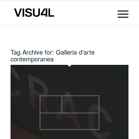
Tag Archive for:
Galleria d’arte
contemporanea