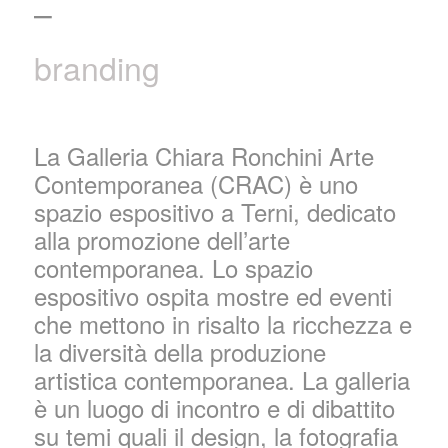
–
branding
La Galleria Chiara Ronchini Arte
Contemporanea (CRAC) è uno
spazio espositivo a Terni, dedicato
alla promozione dell’arte
contemporanea. Lo spazio
espositivo ospita mostre ed eventi
che mettono in risalto la ricchezza e
la diversità della produzione
artistica contemporanea. La galleria
è un luogo di incontro e di dibattito
su temi quali il design, la fotografia