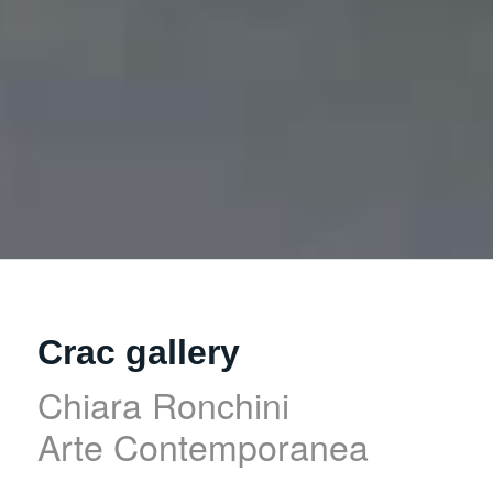
Crac gallery
Chiara Ronchini
Arte Contemporanea