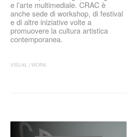
e l’arte multimediale. CRAC è
anche sede di workshop, di festival
e di altre iniziative volte a
promuovere la cultura artistica
contemporanea.
VISU4L | WORK