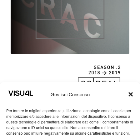
Gestisci Consenso
Per fornire le migliori esperienze, utilizziamo tecnologie come i cookie per
memorizzare e/o accedere alle informazioni del dispositivo. Il consenso a
queste tecnologie ci permetterà di elaborare dati come il comportamento di
navigazione o ID unici su questo sito. Non acconsentire o ritirare il
consenso può influire negativamente su alcune caratteristiche e funzioni.