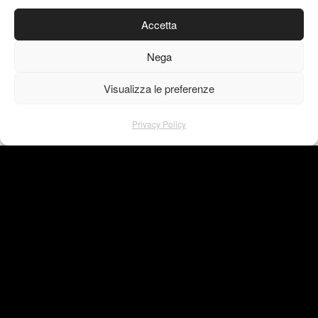
Accetta
Nega
Visualizza le preferenze
Privacy Policy