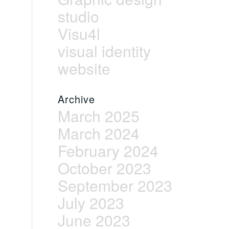
studio
Visu4l
visual identity
website
Archive
March 2025
March 2024
February 2024
October 2023
September 2023
July 2023
June 2023