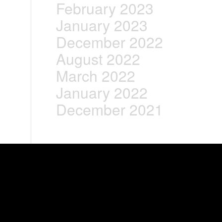
February 2023
January 2023
December 2022
August 2022
March 2022
January 2022
December 2021