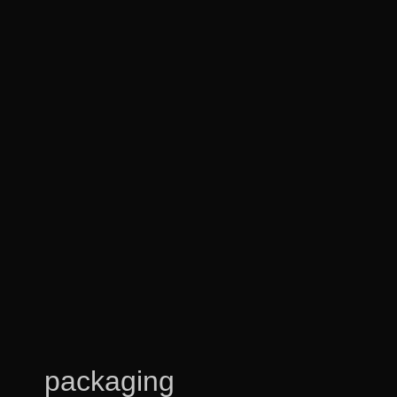
packaging