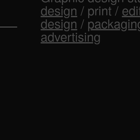
design
/ print /
edi
design
/
packagin
advertising