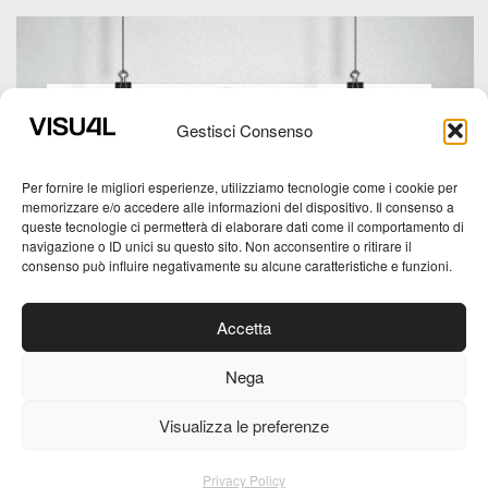
Gestisci Consenso
Per fornire le migliori esperienze, utilizziamo tecnologie come i cookie per
memorizzare e/o accedere alle informazioni del dispositivo. Il consenso a
queste tecnologie ci permetterà di elaborare dati come il comportamento di
navigazione o ID unici su questo sito. Non acconsentire o ritirare il
consenso può influire negativamente su alcune caratteristiche e funzioni.
Accetta
Farmacia Betti
Nega
Visualizza le preferenze
Privacy Policy