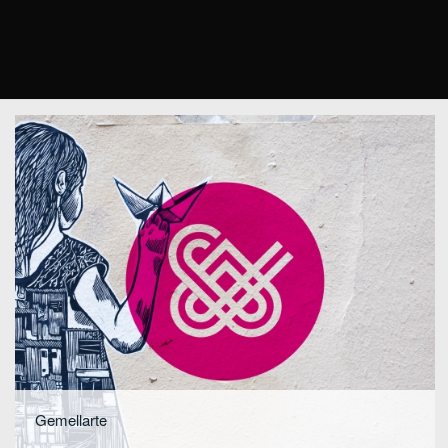
Gemellarte