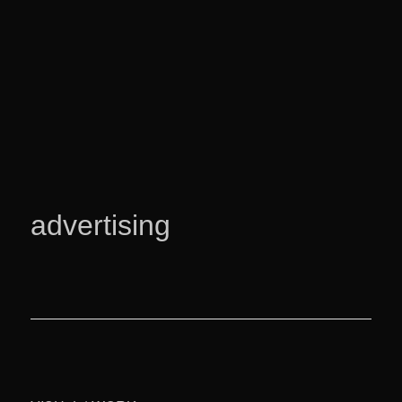
advertising