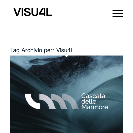
Tag Archivio per:
Visu4l