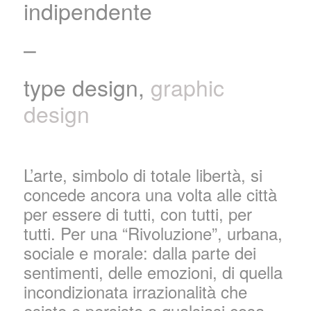
indipendente
–
type design,
graphic
design
L’arte, simbolo di totale libertà, si
concede ancora una volta alle città
per essere di tutti, con tutti, per
tutti. Per una “Rivoluzione”, urbana,
sociale e morale: dalla parte dei
sentimenti, delle emozioni, di quella
incondizionata irrazionalità che
esiste e persiste a qualsiasi cosa,