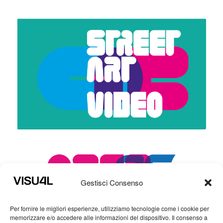
Gestisci Consenso
Per fornire le migliori esperienze, utilizziamo tecnologie come i cookie per
memorizzare e/o accedere alle informazioni del dispositivo. Il consenso a