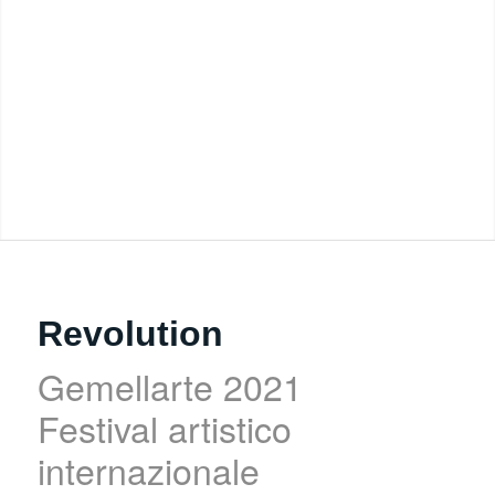
Revolution
Gemellarte 2021
Festival artistico
internazionale