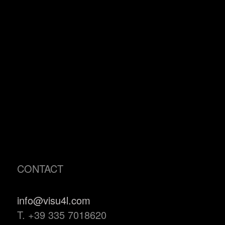
CONTACT
info@visu4l.com
T. +39 335 7018620