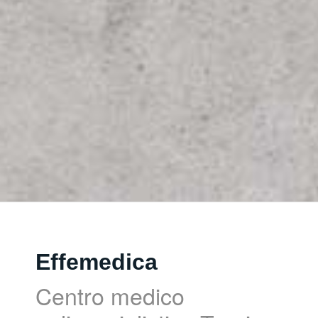
Effemedica
Centro medico