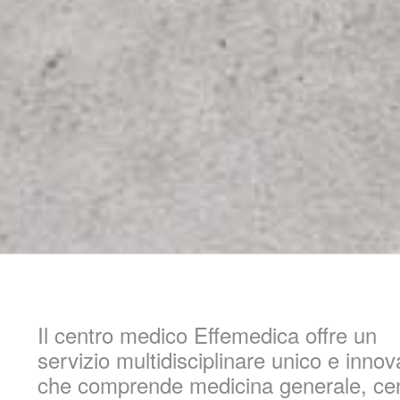
Il centro medico Effemedica offre un
servizio multidisciplinare unico e innov
che comprende medicina generale, ce