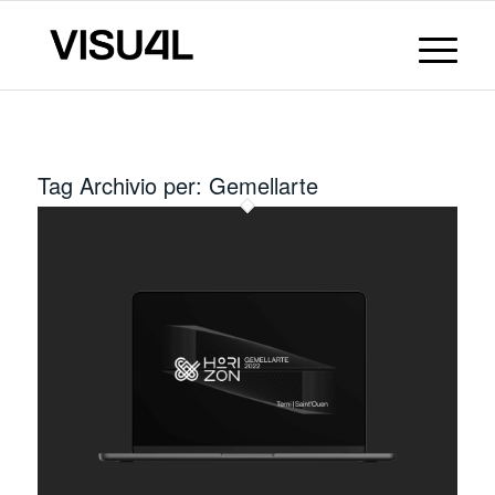
Tag Archivio per:
Gemellarte