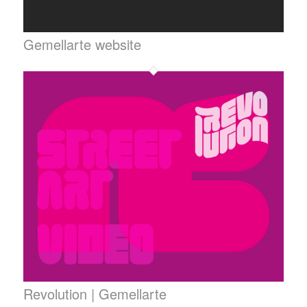
Gemellarte website
Revolution | Gemellarte