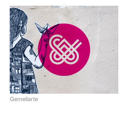
Gemellarte