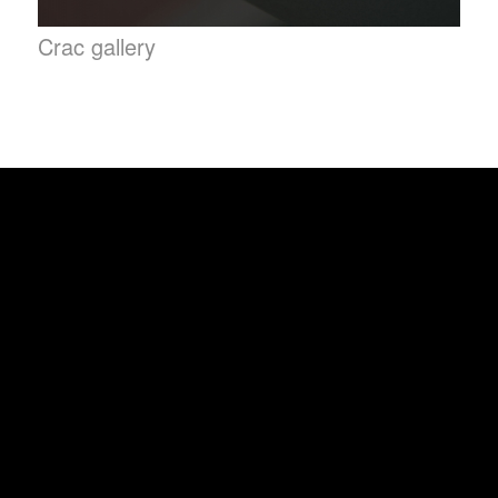
Crac gallery