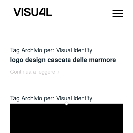
Tag Archivio per:
Visual identity
logo design cascata delle marmore
Continua a leggere
Tag Archivio per:
Visual identity