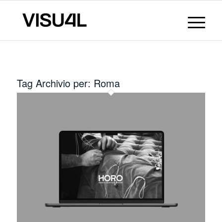
Tag Archivio per:
Roma