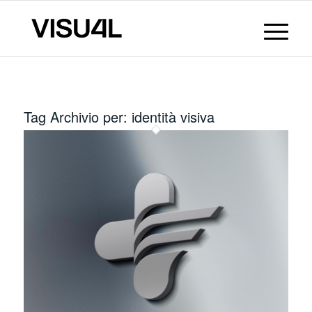
Tag Archivio per:
identità visiva