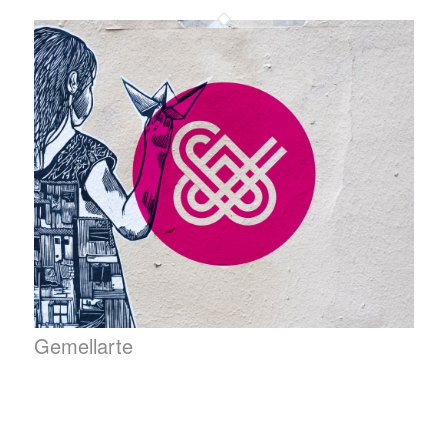
Gemellarte