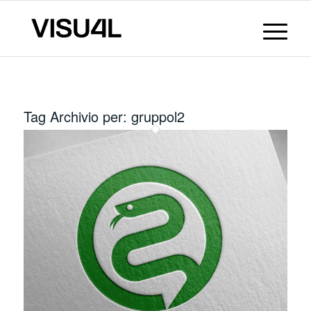
Tag Archivio per:
gruppol2