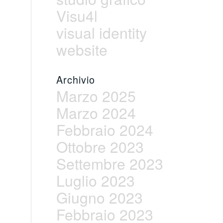
Visu4l
visual identity
website
Archivio
Marzo 2025
Marzo 2024
Febbraio 2024
Ottobre 2023
Settembre 2023
Luglio 2023
Giugno 2023
Febbraio 2023