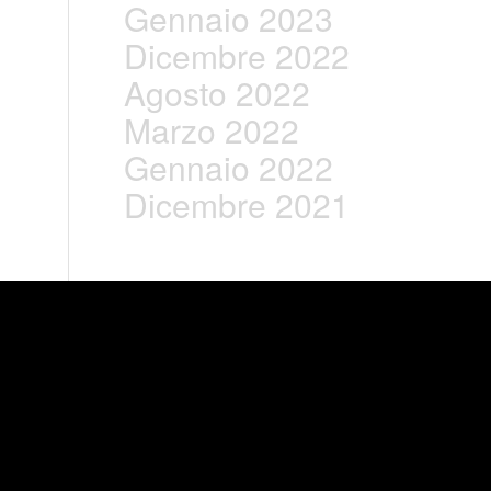
Gennaio 2023
Dicembre 2022
Agosto 2022
Marzo 2022
Gennaio 2022
Dicembre 2021