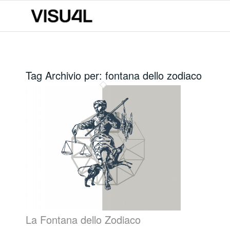
Tag Archivio per:
fontana dello zodiaco
La Fontana dello Zodiaco