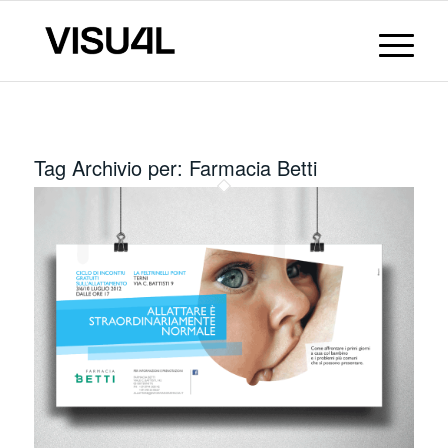
Tag Archivio per:
Farmacia Betti