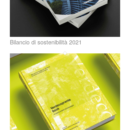
Bilancio di sostenibilità 2021