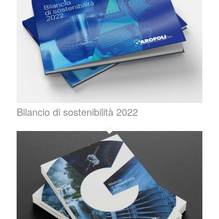
Bilancio di sostenibilità 2022