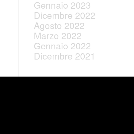
Gennaio 2023
Dicembre 2022
Agosto 2022
Marzo 2022
Gennaio 2022
Dicembre 2021