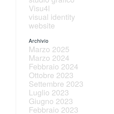
Visu4l
visual identity
website
Archivio
Marzo 2025
Marzo 2024
Febbraio 2024
Ottobre 2023
Settembre 2023
Luglio 2023
Giugno 2023
Febbraio 2023