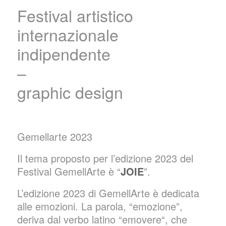
Festival artistico
internazionale
indipendente
–
graphic design
Gemellarte 2023
Il tema proposto per l’edizione 2023 del
Festival GemellArte è “
JOIE
”.
L’edizione 2023 di GemellArte è dedicata
alle emozioni. La parola, “emozione”,
deriva dal verbo latino “
emovere
“, che