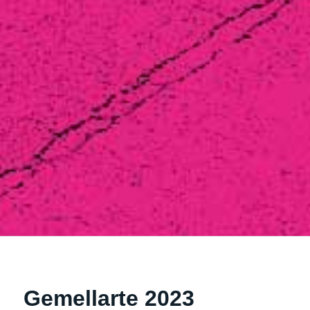
Gemellarte 2023