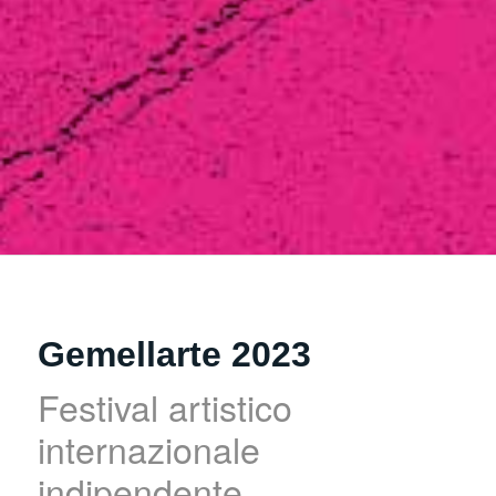
Gemellarte 2023
Festival artistico
internazionale
indipendente