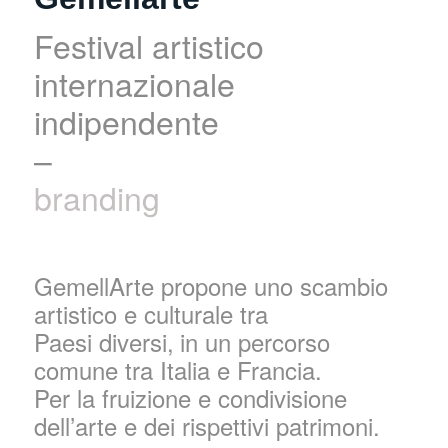
Festival artistico
internazionale
indipendente
–
branding
GemellArte propone uno scambio
artistico e culturale tra
Paesi diversi,
in un percorso
comune tra Italia e Francia.
Per la fruizione e condivisione
dell’arte e dei rispettivi patrimoni.