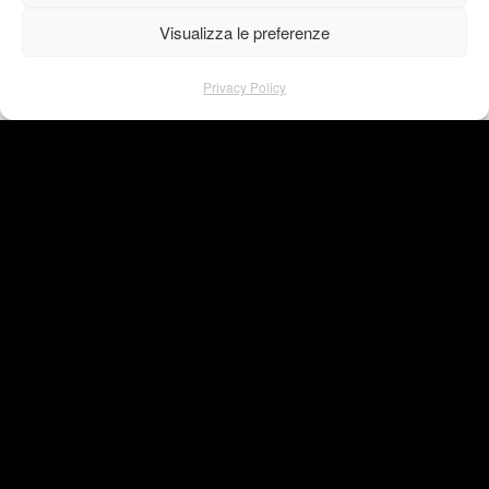
Visualizza le preferenze
Privacy Policy