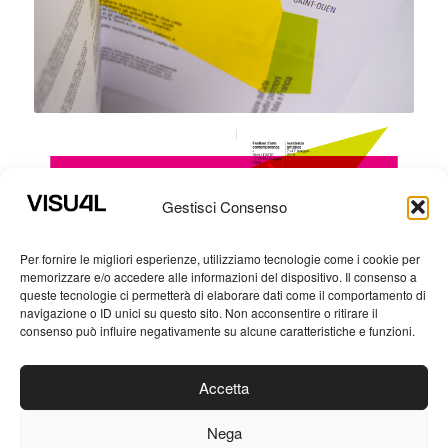
Gestisci Consenso
Per fornire le migliori esperienze, utilizziamo tecnologie come i cookie per
memorizzare e/o accedere alle informazioni del dispositivo. Il consenso a
queste tecnologie ci permetterà di elaborare dati come il comportamento di
navigazione o ID unici su questo sito. Non acconsentire o ritirare il
consenso può influire negativamente su alcune caratteristiche e funzioni.
Accetta
Nega