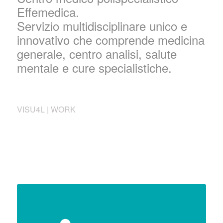
Effemedica.
Servizio multidisciplinare unico e
innovativo che comprende medicina
generale, centro analisi, salute
mentale e cure specialistiche.
VISU4L | WORK