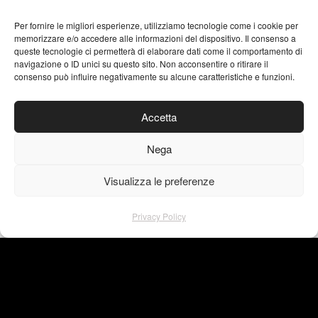
Per fornire le migliori esperienze, utilizziamo tecnologie come i cookie per
memorizzare e/o accedere alle informazioni del dispositivo. Il consenso a
queste tecnologie ci permetterà di elaborare dati come il comportamento di
navigazione o ID unici su questo sito. Non acconsentire o ritirare il
consenso può influire negativamente su alcune caratteristiche e funzioni.
Accetta
Nega
Visualizza le preferenze
Privacy Policy