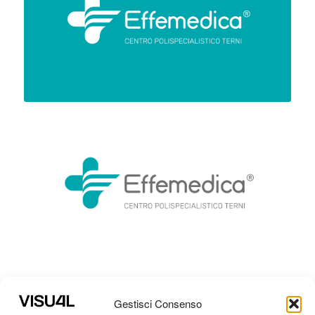
Gestisci Consenso