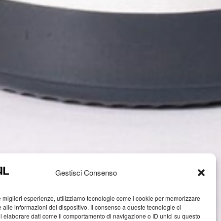
Gestisci Consenso
le migliori esperienze, utilizziamo tecnologie come i cookie per memorizzare
 alle informazioni del dispositivo. Il consenso a queste tecnologie ci
i elaborare dati come il comportamento di navigazione o ID unici su questo