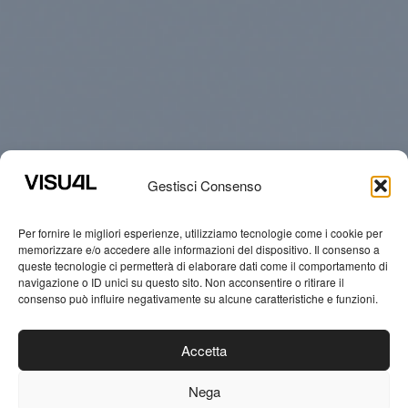
Gestisci Consenso
Per fornire le migliori esperienze, utilizziamo tecnologie come i cookie per
memorizzare e/o accedere alle informazioni del dispositivo. Il consenso a
queste tecnologie ci permetterà di elaborare dati come il comportamento di
navigazione o ID unici su questo sito. Non acconsentire o ritirare il
consenso può influire negativamente su alcune caratteristiche e funzioni.
Accetta
Nega