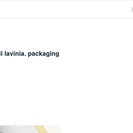
di lavinia. packaging