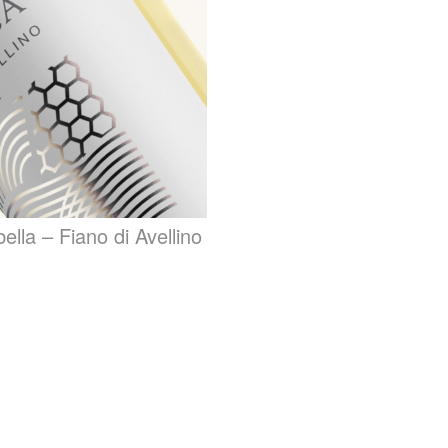
ella – Fiano di Avellino