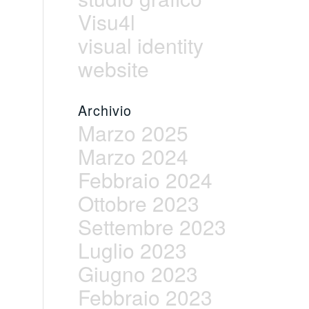
Visu4l
visual identity
website
Archivio
Marzo 2025
Marzo 2024
Febbraio 2024
Ottobre 2023
Settembre 2023
Luglio 2023
Giugno 2023
Febbraio 2023