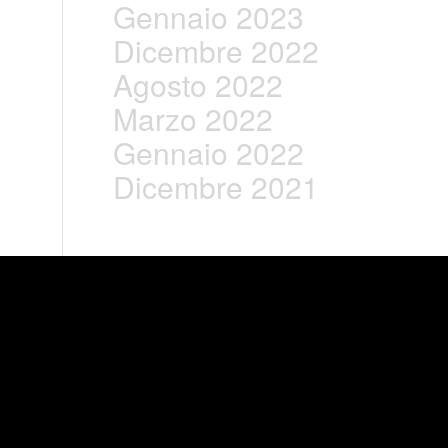
Gennaio 2023
Dicembre 2022
Agosto 2022
Marzo 2022
Gennaio 2022
Dicembre 2021